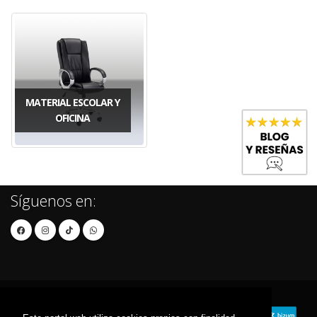
MATERIAL ESCOLAR Y
OFICINA
Síguenos en: