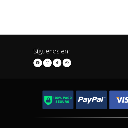
Síguenos en: