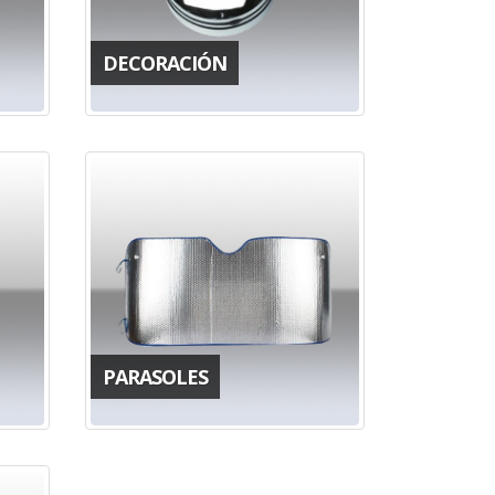
DECORACIÓN
PARASOLES