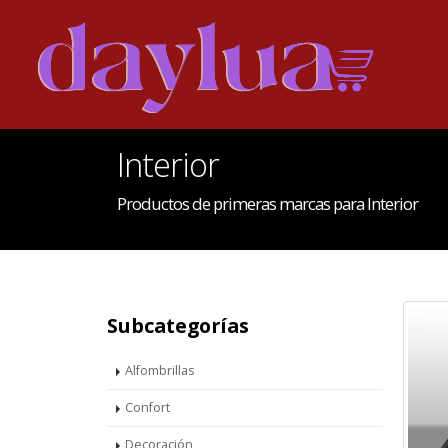
Interior
Productos de primeras marcas para Interior
Subcategorías
Alfombrillas
Confort
Decoración