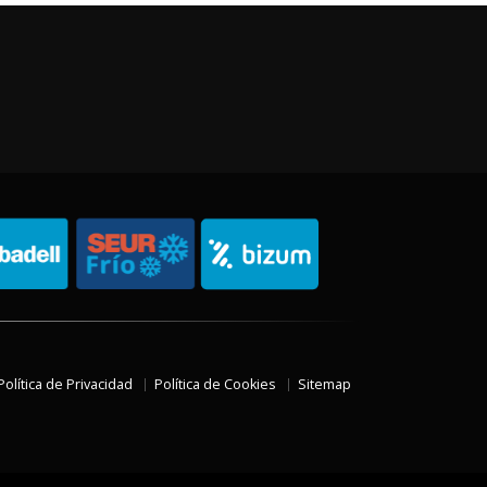
Política de Privacidad
Política de Cookies
Sitemap