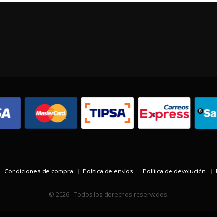
Condiciones de compra
Política de envíos
Política de devolución
© 2026 - Todos los derechos reservados.