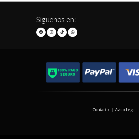
Síguenos en:
Contacto
Aviso Legal