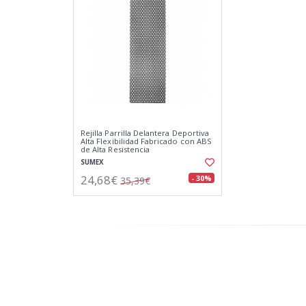
Rejilla Parrilla Delantera Deportiva
Alta Flexibilidad Fabricado con ABS
de Alta Resistencia
SUMEX
24,68€
- 30%
35,39€