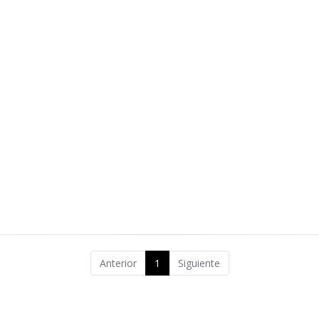
Anterior
1
Siguiente