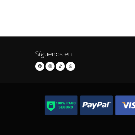
Síguenos en: