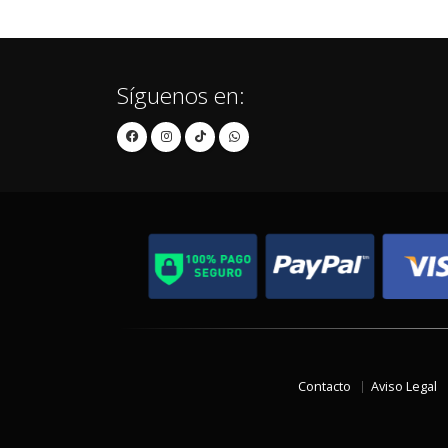
Síguenos en:
Contacto
Aviso Legal