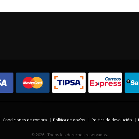
Condiciones de compra
Política de envíos
Política de devolución
© 2026 - Todos los derechos reservados.