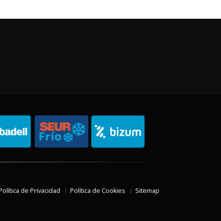
Política de Privacidad
Política de Cookies
Sitemap