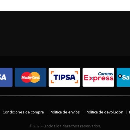
Condiciones de compra
Política de envíos
Política de devolución
© 2026 - Todos los derechos reservados.