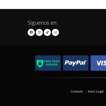
Síguenos en:
Contacto
Aviso Legal