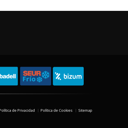
Política de Privacidad
Política de Cookies
Sitemap