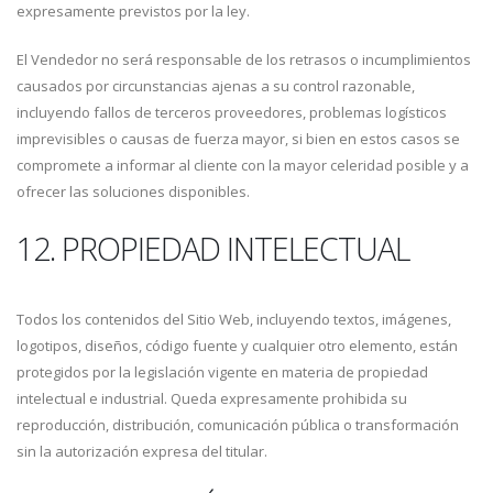
expresamente previstos por la ley.
El Vendedor no será responsable de los retrasos o incumplimientos
causados por circunstancias ajenas a su control razonable,
incluyendo fallos de terceros proveedores, problemas logísticos
imprevisibles o causas de fuerza mayor, si bien en estos casos se
compromete a informar al cliente con la mayor celeridad posible y a
ofrecer las soluciones disponibles.
12. PROPIEDAD INTELECTUAL
Todos los contenidos del Sitio Web, incluyendo textos, imágenes,
logotipos, diseños, código fuente y cualquier otro elemento, están
protegidos por la legislación vigente en materia de propiedad
intelectual e industrial. Queda expresamente prohibida su
reproducción, distribución, comunicación pública o transformación
sin la autorización expresa del titular.