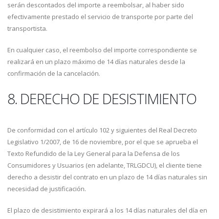
serán descontados del importe a reembolsar, al haber sido
efectivamente prestado el servicio de transporte por parte del
transportista.
En cualquier caso, el reembolso del importe correspondiente se
realizará en un plazo máximo de 14 días naturales desde la
confirmación de la cancelación.
8. DERECHO DE DESISTIMIENTO
De conformidad con el artículo 102 y siguientes del Real Decreto
Legislativo 1/2007, de 16 de noviembre, por el que se aprueba el
Texto Refundido de la Ley General para la Defensa de los
Consumidores y Usuarios (en adelante, TRLGDCU), el cliente tiene
derecho a desistir del contrato en un plazo de 14 días naturales sin
necesidad de justificación.
El plazo de desistimiento expirará a los 14 días naturales del día en