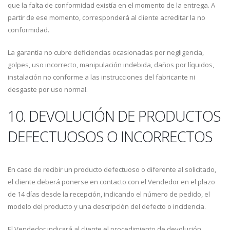
que la falta de conformidad existía en el momento de la entrega. A
partir de ese momento, corresponderá al cliente acreditar la no
conformidad.
La garantía no cubre deficiencias ocasionadas por negligencia,
golpes, uso incorrecto, manipulación indebida, daños por líquidos,
instalación no conforme a las instrucciones del fabricante ni
desgaste por uso normal.
10. DEVOLUCIÓN DE PRODUCTOS
DEFECTUOSOS O INCORRECTOS
En caso de recibir un producto defectuoso o diferente al solicitado,
el cliente deberá ponerse en contacto con el Vendedor en el plazo
de 14 días desde la recepción, indicando el número de pedido, el
modelo del producto y una descripción del defecto o incidencia.
El Vendedor indicará al cliente el procedimiento de devolución