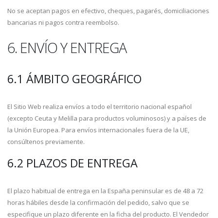
No se aceptan pagos en efectivo, cheques, pagarés, domiciliaciones
bancarias ni pagos contra reembolso.
6. ENVÍO Y ENTREGA
6.1 ÁMBITO GEOGRÁFICO
El Sitio Web realiza envíos a todo el territorio nacional español
(excepto Ceuta y Melilla para productos voluminosos) y a países de
la Unión Europea. Para envíos internacionales fuera de la UE,
consúltenos previamente.
6.2 PLAZOS DE ENTREGA
El plazo habitual de entrega en la España peninsular es de 48 a 72
horas hábiles desde la confirmación del pedido, salvo que se
especifique un plazo diferente en la ficha del producto. El Vendedor