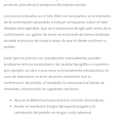
producto, prevalecerá siempre la descripción escrita.
Los precios indicados en el Sitio Web son vinculantes en el momento
de la confirmación del pedido e incluyen el Impuesto sobre el Valor
Añadido (IVA) aplicable, que será claramente desglosado antes de la
confirmación. Los gastos de envío se mostrarán de forma detallada
durante el proceso de compra antes de que el cliente confirme su
pedido.
Dado que los precios son actualizados manualmente, pueden
producirse errores involuntarios de carácter tipográfico o numérico
(por ejemplo, un cero o una coma incorrectamente introducidos). En
caso de detectarse un error de precio manifiesto tras la
confirmación del pedido, el Vendedor lo comunicará al cliente de
inmediato, ofreciéndole las siguientes opciones:
Abonar la diferencia hasta el precio correcto del producto.
Recibir el reembolso íntegro del importe pagado y la
cancelación del pedido sin ningún coste adicional.