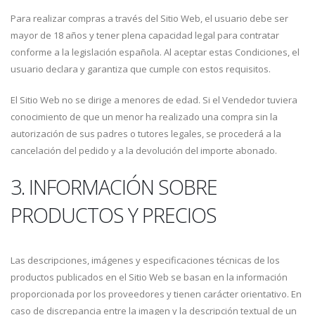
Para realizar compras a través del Sitio Web, el usuario debe ser
mayor de 18 años y tener plena capacidad legal para contratar
conforme a la legislación española. Al aceptar estas Condiciones, el
usuario declara y garantiza que cumple con estos requisitos.
El Sitio Web no se dirige a menores de edad. Si el Vendedor tuviera
conocimiento de que un menor ha realizado una compra sin la
autorización de sus padres o tutores legales, se procederá a la
cancelación del pedido y a la devolución del importe abonado.
3. INFORMACIÓN SOBRE
PRODUCTOS Y PRECIOS
Las descripciones, imágenes y especificaciones técnicas de los
productos publicados en el Sitio Web se basan en la información
proporcionada por los proveedores y tienen carácter orientativo. En
caso de discrepancia entre la imagen y la descripción textual de un