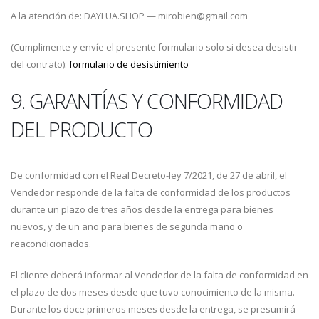
A la atención de: DAYLUA.SHOP — mirobien@gmail.com
(Cumplimente y envíe el presente formulario solo si desea desistir
del contrato):
formulario de desistimiento
9. GARANTÍAS Y CONFORMIDAD
DEL PRODUCTO
De conformidad con el Real Decreto-ley 7/2021, de 27 de abril, el
Vendedor responde de la falta de conformidad de los productos
durante un plazo de tres años desde la entrega para bienes
nuevos, y de un año para bienes de segunda mano o
reacondicionados.
El cliente deberá informar al Vendedor de la falta de conformidad en
el plazo de dos meses desde que tuvo conocimiento de la misma.
Durante los doce primeros meses desde la entrega, se presumirá