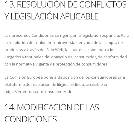
13. RESOLUCIÓN DE CONFLICTOS
Y LEGISLACIÓN APLICABLE
Las presentes Condiciones se rigen por la legislación española. Para
la resolución de cualquier controversia derivada de la compra de
productos a través del Sitio Web, las partes se someten a los
juzgados y tribunales del domicilio del consumidor, de conformidad
con la normativa vigente de protección de consumidores.
La Comisión Europea pone a disposición de los consumidores una
plataforma de resolución de litigios en línea, accesible en:
https://ec.europa.eu/consumers/odr
14. MODIFICACIÓN DE LAS
CONDICIONES