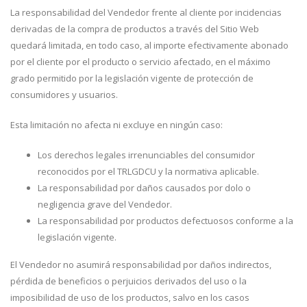
La responsabilidad del Vendedor frente al cliente por incidencias
derivadas de la compra de productos a través del Sitio Web
quedará limitada, en todo caso, al importe efectivamente abonado
por el cliente por el producto o servicio afectado, en el máximo
grado permitido por la legislación vigente de protección de
consumidores y usuarios.
Esta limitación no afecta ni excluye en ningún caso:
Los derechos legales irrenunciables del consumidor
reconocidos por el TRLGDCU y la normativa aplicable.
La responsabilidad por daños causados por dolo o
negligencia grave del Vendedor.
La responsabilidad por productos defectuosos conforme a la
legislación vigente.
El Vendedor no asumirá responsabilidad por daños indirectos,
pérdida de beneficios o perjuicios derivados del uso o la
imposibilidad de uso de los productos, salvo en los casos