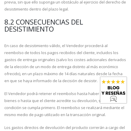
previa, sin que ello suponga un obstáculo al ejercicio del derecho de
desistimiento dentro del plazo legal.
8.2 CONSECUENCIAS DEL
DESISTIMIENTO
En caso de desistimiento válido, el Vendedor procederá al
reembolso de todos los pagos recibidos del cliente, incluidos los
gastos de entrega originales (salvo los costes adicionales derivados
de la elección de un modo de entrega distinto al más económico
ofrecido), en un plazo máximo de 14 días naturales desde la fecha
en que se haya informado de la decisión de desistir.
El Vendedor podrá retener el reembolso hasta haber recibido los
bienes o hasta que el cliente acredite su devolución, según qué
condición se cumpla primero. El reembolso se realizará mediante el
mismo medio de pago utilizado en la transacción original.
Los gastos directos de devolución del producto correrán a cargo del