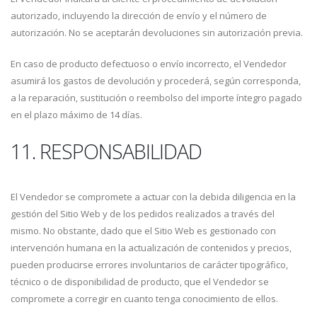
autorizado, incluyendo la dirección de envío y el número de
autorización. No se aceptarán devoluciones sin autorización previa.
En caso de producto defectuoso o envío incorrecto, el Vendedor
asumirá los gastos de devolución y procederá, según corresponda,
a la reparación, sustitución o reembolso del importe íntegro pagado
en el plazo máximo de 14 días.
11. RESPONSABILIDAD
El Vendedor se compromete a actuar con la debida diligencia en la
gestión del Sitio Web y de los pedidos realizados a través del
mismo. No obstante, dado que el Sitio Web es gestionado con
intervención humana en la actualización de contenidos y precios,
pueden producirse errores involuntarios de carácter tipográfico,
técnico o de disponibilidad de producto, que el Vendedor se
compromete a corregir en cuanto tenga conocimiento de ellos.