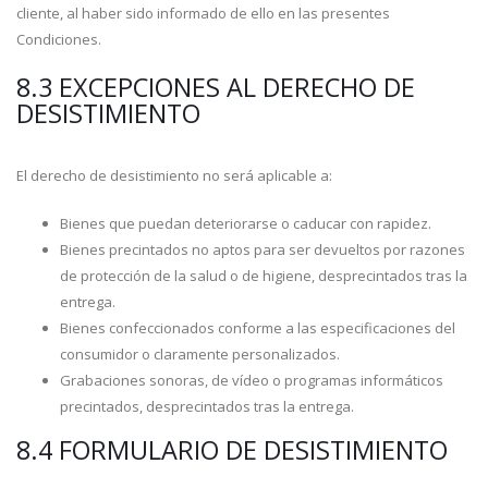
cliente, al haber sido informado de ello en las presentes
Condiciones.
8.3 EXCEPCIONES AL DERECHO DE
DESISTIMIENTO
El derecho de desistimiento no será aplicable a:
Bienes que puedan deteriorarse o caducar con rapidez.
Bienes precintados no aptos para ser devueltos por razones
de protección de la salud o de higiene, desprecintados tras la
entrega.
Bienes confeccionados conforme a las especificaciones del
consumidor o claramente personalizados.
Grabaciones sonoras, de vídeo o programas informáticos
precintados, desprecintados tras la entrega.
8.4 FORMULARIO DE DESISTIMIENTO