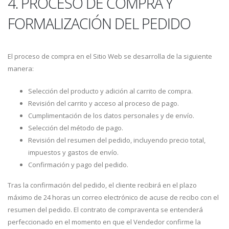
4. PROCESO DE COMPRA Y
FORMALIZACIÓN DEL PEDIDO
El proceso de compra en el Sitio Web se desarrolla de la siguiente
manera:
Selección del producto y adición al carrito de compra.
Revisión del carrito y acceso al proceso de pago.
Cumplimentación de los datos personales y de envío.
Selección del método de pago.
Revisión del resumen del pedido, incluyendo precio total,
impuestos y gastos de envío.
Confirmación y pago del pedido.
Tras la confirmación del pedido, el cliente recibirá en el plazo
máximo de 24 horas un correo electrónico de acuse de recibo con el
resumen del pedido. El contrato de compraventa se entenderá
perfeccionado en el momento en que el Vendedor confirme la