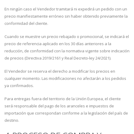
En ningún caso el Vendedor tramitará ni expedirá un pedido con un
precio manifiestamente erróneo sin haber obtenido previamente la
conformidad del cliente.
Cuando se muestre un precio rebajado o promocional, se indicará el
precio de referencia aplicado en los 30 días anteriores a la
reducción, de conformidad con la normativa vigente sobre indicación
de precios (Directiva 2019/2161 y Real Decreto-ley 24/2021).
El Vendedor se reserva el derecho a modificar los precios en
cualquier momento. Las modificaciones no afectarán a los pedidos
ya confirmados.
Para entregas fuera del territorio de la Unión Europea, el cliente
será responsable del pago de los aranceles e impuestos de
importación que correspondan conforme a la legislación del país de
destino.