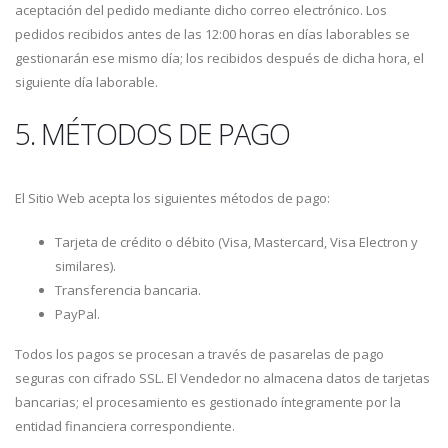
aceptación del pedido mediante dicho correo electrónico. Los
pedidos recibidos antes de las 12:00 horas en días laborables se
gestionarán ese mismo día; los recibidos después de dicha hora, el
siguiente día laborable.
5. MÉTODOS DE PAGO
El Sitio Web acepta los siguientes métodos de pago:
Tarjeta de crédito o débito (Visa, Mastercard, Visa Electron y
similares).
Transferencia bancaria.
PayPal.
Todos los pagos se procesan a través de pasarelas de pago
seguras con cifrado SSL. El Vendedor no almacena datos de tarjetas
bancarias; el procesamiento es gestionado íntegramente por la
entidad financiera correspondiente.