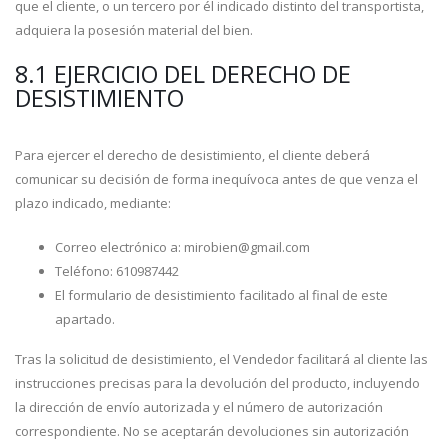
que el cliente, o un tercero por él indicado distinto del transportista,
adquiera la posesión material del bien.
8.1 EJERCICIO DEL DERECHO DE
DESISTIMIENTO
Para ejercer el derecho de desistimiento, el cliente deberá
comunicar su decisión de forma inequívoca antes de que venza el
plazo indicado, mediante:
Correo electrónico a: mirobien@gmail.com
Teléfono: 610987442
El formulario de desistimiento facilitado al final de este
apartado.
Tras la solicitud de desistimiento, el Vendedor facilitará al cliente las
instrucciones precisas para la devolución del producto, incluyendo
la dirección de envío autorizada y el número de autorización
correspondiente. No se aceptarán devoluciones sin autorización