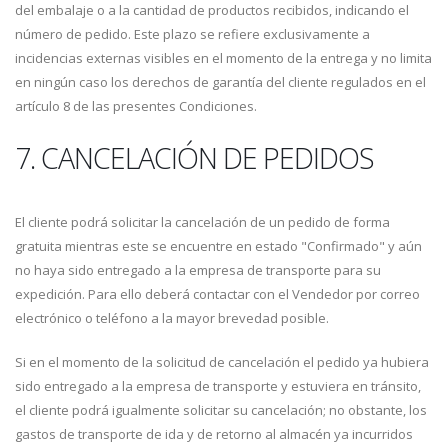
del embalaje o a la cantidad de productos recibidos, indicando el
número de pedido. Este plazo se refiere exclusivamente a
incidencias externas visibles en el momento de la entrega y no limita
en ningún caso los derechos de garantía del cliente regulados en el
artículo 8 de las presentes Condiciones.
7. CANCELACIÓN DE PEDIDOS
El cliente podrá solicitar la cancelación de un pedido de forma
gratuita mientras este se encuentre en estado "Confirmado" y aún
no haya sido entregado a la empresa de transporte para su
expedición. Para ello deberá contactar con el Vendedor por correo
electrónico o teléfono a la mayor brevedad posible.
Si en el momento de la solicitud de cancelación el pedido ya hubiera
sido entregado a la empresa de transporte y estuviera en tránsito,
el cliente podrá igualmente solicitar su cancelación; no obstante, los
gastos de transporte de ida y de retorno al almacén ya incurridos