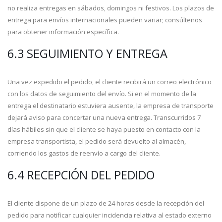
no realiza entregas en sábados, domingos ni festivos. Los plazos de
entrega para envíos internacionales pueden variar; consúltenos
para obtener información específica.
6.3 SEGUIMIENTO Y ENTREGA
Una vez expedido el pedido, el cliente recibirá un correo electrónico
con los datos de seguimiento del envío. Si en el momento de la
entrega el destinatario estuviera ausente, la empresa de transporte
dejará aviso para concertar una nueva entrega. Transcurridos 7
días hábiles sin que el cliente se haya puesto en contacto con la
empresa transportista, el pedido será devuelto al almacén,
corriendo los gastos de reenvío a cargo del cliente.
6.4 RECEPCIÓN DEL PEDIDO
El cliente dispone de un plazo de 24 horas desde la recepción del
pedido para notificar cualquier incidencia relativa al estado externo